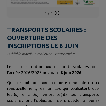
1
/
1
TRANSPORTS SCOLAIRES :
OUVERTURE DES
INSCRIPTIONS LE 8 JUIN
Publié le mardi 26 mai 2026 - Hauteroche
Le site d'inscription aux transports scolaires pour
l'année 2026/2027 ouvrira le
8 juin 2026.
Que ce soit pour une première demande ou un
renouvellement, les familles qui souhaitent que
leur(s) enfant(s) emprunte(nt) les transports
scolaires ont l'obligation de procéder à leur(s)