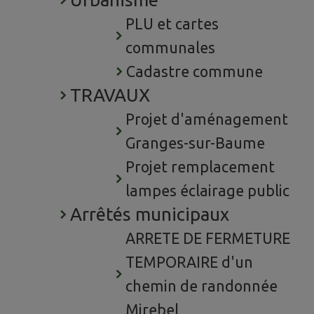
PLU et cartes
communales
Cadastre commune
TRAVAUX
Projet d'aménagement
Granges-sur-Baume
Projet remplacement
lampes éclairage public
Arrêtés municipaux
ARRETE DE FERMETURE
TEMPORAIRE d'un
chemin de randonnée
Mirebel