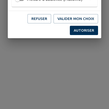
REFUSER
VALIDER MON CHOIX
AUTORISER