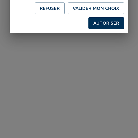
REFUSER
VALIDER MON CHOIX
AUTORISER