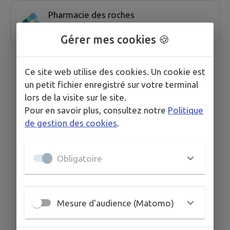
Pharmacie des roches
Gérer mes cookies 🍪
Ce site web utilise des cookies. Un cookie est
un petit fichier enregistré sur votre terminal
lors de la visite sur le site.
Pour en savoir plus, consultez notre
Politique
de gestion des cookies
.
Obligatoire
Mesure d'audience (Matomo)